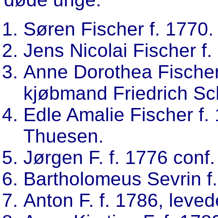
Søren Fischer f. 1770.
Jens Nicolai Fischer f.
Anne Dorothea Fischer 
kjøbmand Friedrich Sc
Edle Amalie Fischer f.
Thuesen.
Jørgen F. f. 1776 conf.
Bartholomeus Sevrin f.
Anton F. f. 1786, leve